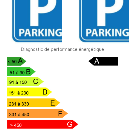
Diagnostic de performance énergétique