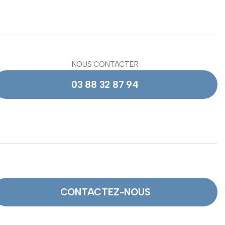
NOUS CONTACTER
03 88 32 87 94
CONTACTEZ-NOUS