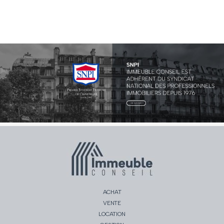
ACHAT
VENTE
LOCATION