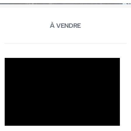
À VENDRE