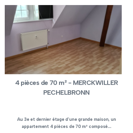
4 pièces de 70 m² - MERCKWILLER
PECHELBRONN
Au 3e et dernier étage d'une grande maison, un
appartement 4 pièces de 70 m² composé...