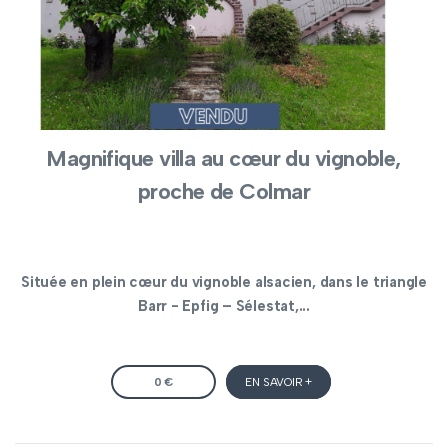
Magnifique villa au cœur du vignoble,
proche de Colmar
Située en plein cœur du vignoble alsacien, dans le triangle
Barr - Epfig – Sélestat,...
0 €
EN SAVOIR +