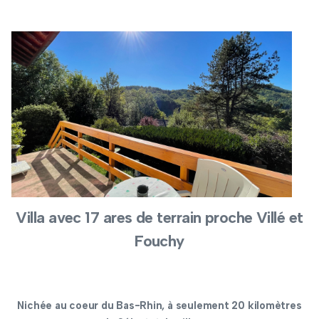
Villa avec 17 ares de terrain proche Villé et
Fouchy
Nichée au coeur du Bas-Rhin, à seulement 20 kilomètres