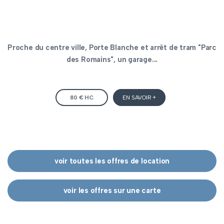
Proche du centre ville, Porte Blanche et arrêt de tram "Parc
des Romains", un garage...
80 € HC
EN SAVOIR +
voir toutes les offres de location
voir les offres sur une carte