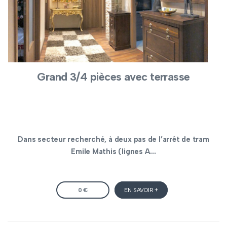
Grand 3/4 pièces avec terrasse
Dans secteur recherché, à deux pas de l’arrêt de tram
Emile Mathis (lignes A...
0 €
EN SAVOIR +