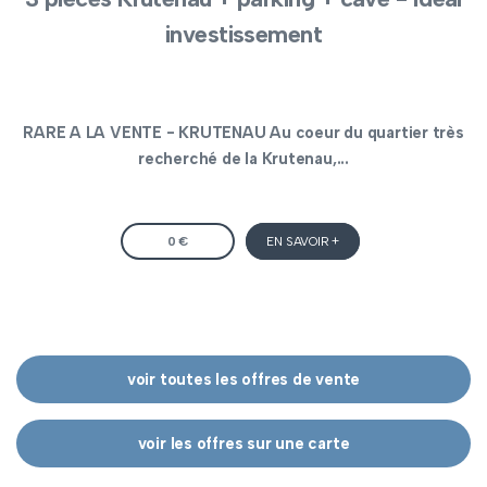
investissement
RARE A LA VENTE - KRUTENAU Au coeur du quartier très
recherché de la Krutenau,...
0 €
EN SAVOIR +
voir toutes les offres de vente
voir les offres sur une carte