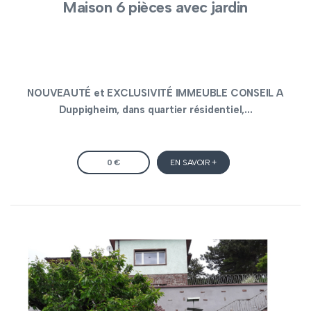
Maison 6 pièces avec jardin
NOUVEAUTÉ et EXCLUSIVITÉ IMMEUBLE CONSEIL A
Duppigheim, dans quartier résidentiel,...
0 €
EN SAVOIR +