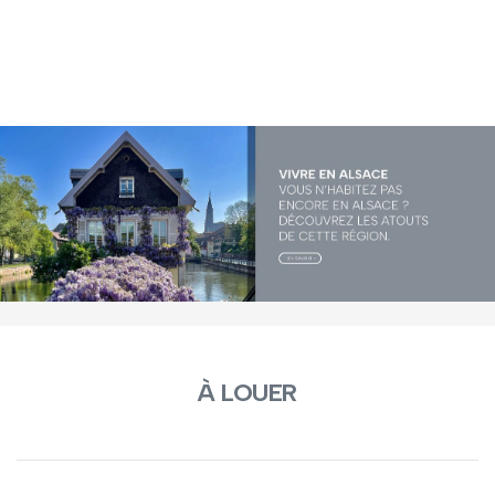
À LOUER