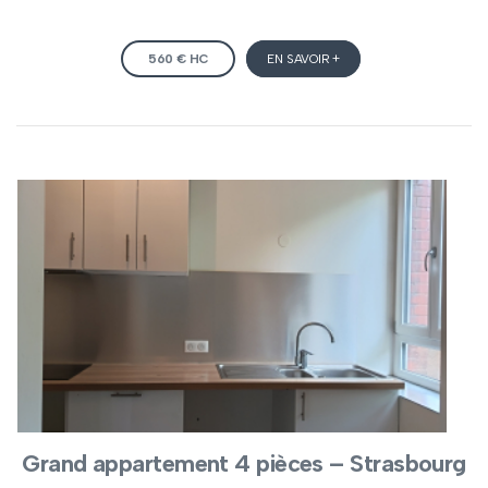
560 € HC
EN SAVOIR +
Grand appartement 4 pièces – Strasbourg