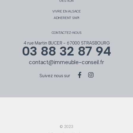
GESTION
VIVRE EN ALSACE
ADHERENT SNPI
CONTACTEZ-NOUS
4 rue Martin BUCER - 67000 STRASBOURG
03 88 32 87 94
contact@immeuble-conseil.fr
Suivez nous sur
© 2023