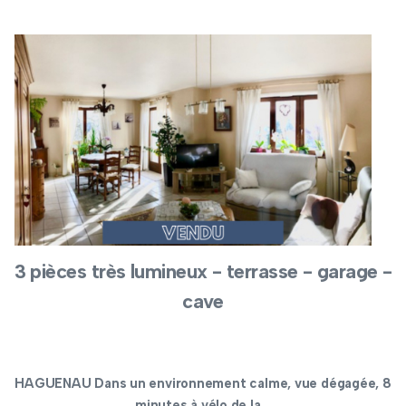
3 pièces très lumineux - terrasse - garage -
cave
HAGUENAU Dans un environnement calme, vue dégagée, 8
minutes à vélo de la...