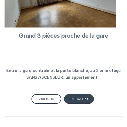
Grand 3 pièces proche de la gare
Entre la gare centrale et la porte blanche, au 2 ème étage
SANS ASCENSEUR, un appartement...
760 € HC
EN SAVOIR +