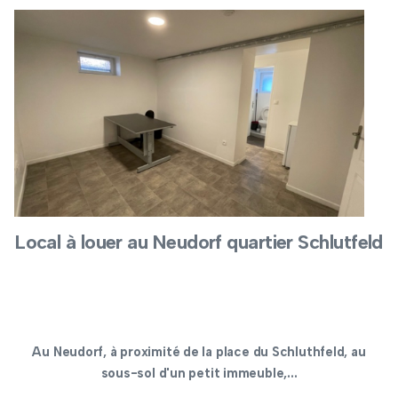
Local à louer au Neudorf quartier Schlutfeld
Au Neudorf, à proximité de la place du Schluthfeld, au
sous-sol d'un petit immeuble,...