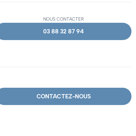
NOUS CONTACTER
03 88 32 87 94
CONTACTEZ-NOUS