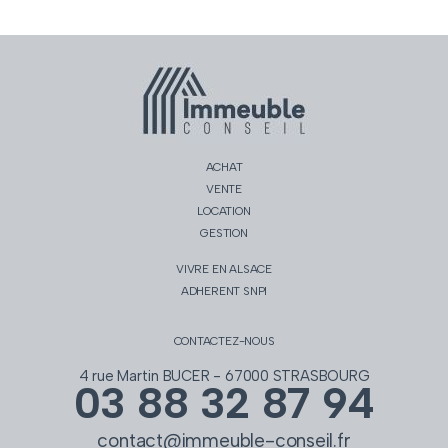
ACHAT
VENTE
LOCATION
GESTION
VIVRE EN ALSACE
ADHERENT SNPI
CONTACTEZ-NOUS
4 rue Martin BUCER - 67000 STRASBOURG
03 88 32 87 94
contact@immeuble-conseil.fr