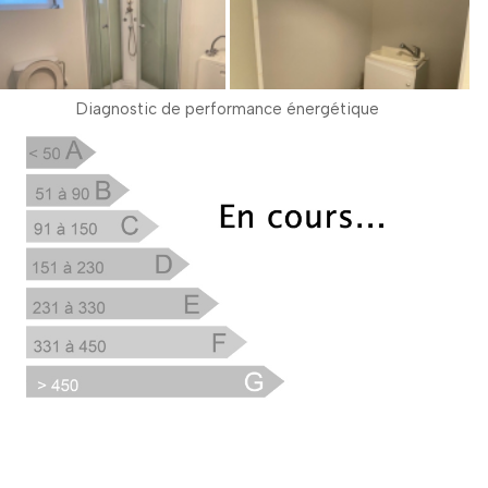
Diagnostic de performance énergétique